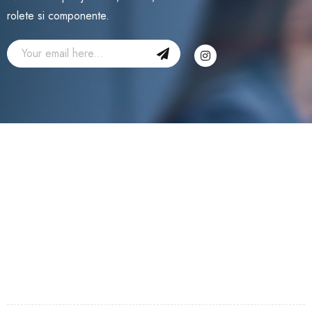
rolete si componente.