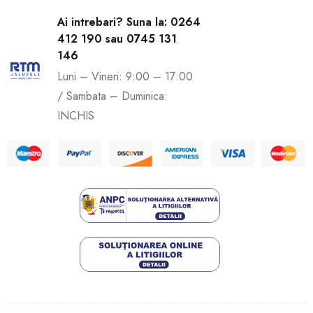
Ai intrebari? Suna la: 0264
412 190 sau 0745 131
146
Luni – Vineri: 9:00 – 17:00
/ Sambata – Duminica:
INCHIS