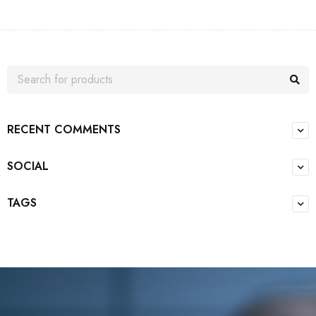
RECENT COMMENTS
SOCIAL
TAGS