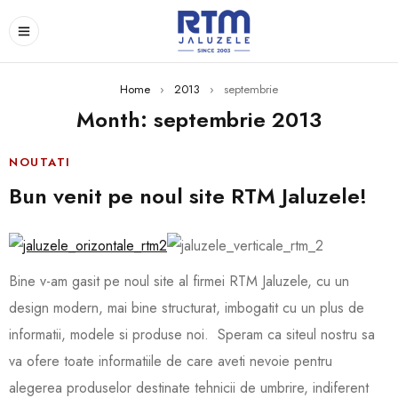
Home
›
2013
›
septembrie
Month: septembrie 2013
NOUTATI
Bun venit pe noul site RTM Jaluzele!
Bine v-am gasit pe noul site al firmei RTM Jaluzele, cu un
design modern, mai bine structurat, imbogatit cu un plus de
informatii, modele si produse noi. Speram ca siteul nostru sa
va ofere toate informatiile de care aveti nevoie pentru
alegerea produselor destinate tehnicii de umbrire, indiferent