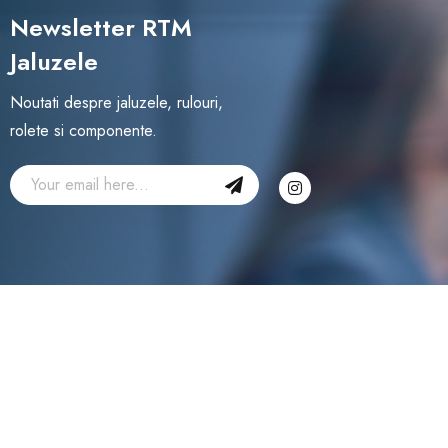
Newsletter RTM
Jaluzele
Noutati despre jaluzele, rulouri,
rolete si componente.