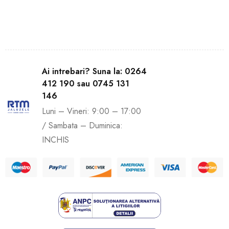
Ai intrebari? Suna la: 0264
412 190 sau 0745 131
146
Luni – Vineri: 9:00 – 17:00
/ Sambata – Duminica:
INCHIS