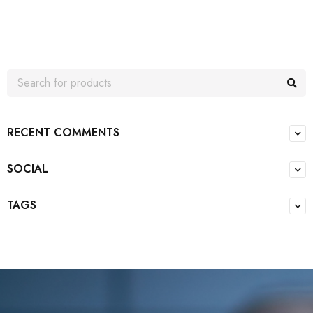
RECENT COMMENTS
SOCIAL
TAGS