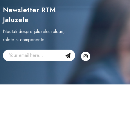
Newsletter RTM
Jaluzele
Noutati despre jaluzele, rulouri,
rolete si componente.