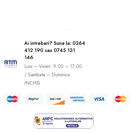
Ai intrebari? Suna la: 0264
412 190 sau 0745 131
146
Luni – Vineri: 9:00 – 17:00
/ Sambata – Duminica:
INCHIS