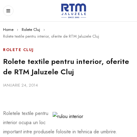
Home
›
Rolete Cluj
›
Rolete textile pentru interior, oferite de RTM Jaluzele Cluj
ROLETE CLUJ
Rolete textile pentru interior, oferite
de RTM Jaluzele Cluj
IANUARIE 24, 2014
Roletele textile pentru
interior ocupa un loc
important intre produsele folosite in tehnica de umbri
re.