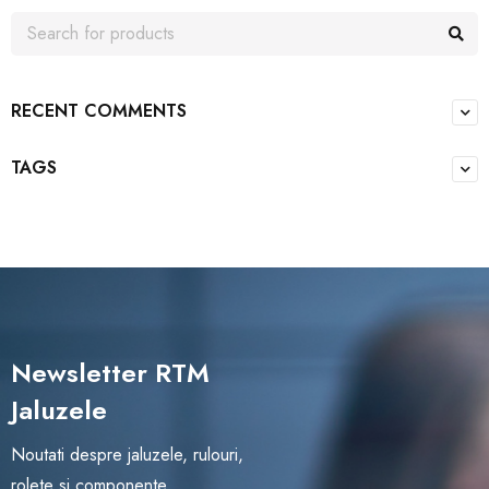
RECENT COMMENTS
TAGS
Newsletter RTM
Jaluzele
Noutati despre jaluzele, rulouri,
rolete si componente.