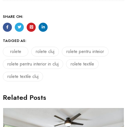
SHARE ON:
TAGGED AS:
rolete
rolete cluj
rolete pentru inteior
rolete pentru interior in cluj
rolete textile
rolete textile cluj
Related Posts