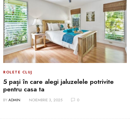
ROLETE CLUJ
5 pași în care alegi jaluzelele potrivite
pentru casa ta
BY
ADMIN
NOIEMBRIE 3, 2025
0