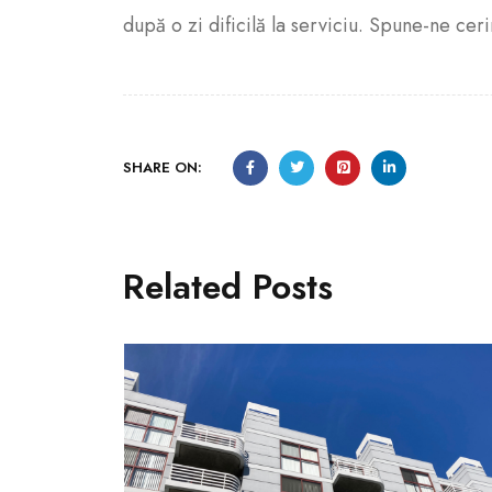
după o zi dificilă la serviciu. Spune-ne ceri
SHARE ON:
Related Posts