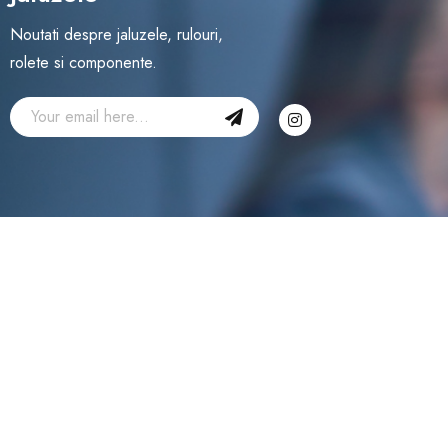
Noutati despre jaluzele, rulouri,
rolete si componente.