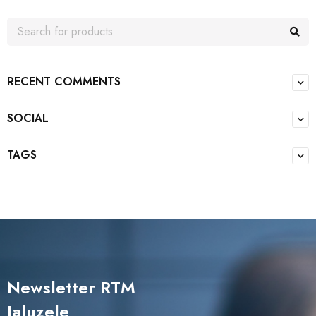
RECENT COMMENTS
SOCIAL
TAGS
Newsletter RTM
Jaluzele